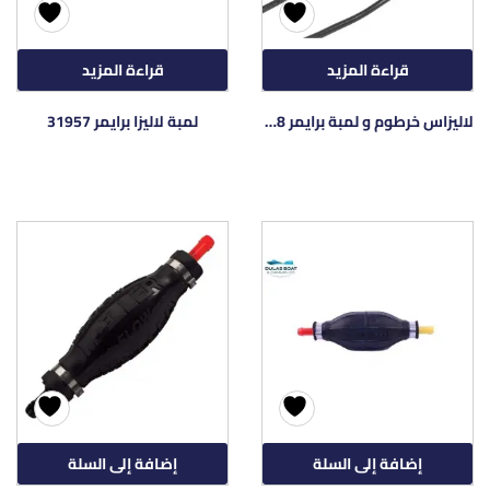
قراءة المزيد
قراءة المزيد
لاليزاس خرطوم و لمبة برايمر 31958
لمبة لاليزا برايمر 31957
إضافة إلى السلة
إضافة إلى السلة