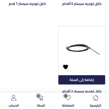
كابل توجيه سيستر 6 أقدام
كابل توجيه سيستر 7 قدم
إضافة إلى السلة
كابل توجيه سيستر ٨ أقدام
0
0
الرئيسية
المفضلة
السلة
الحساب