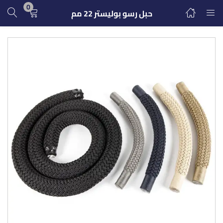
0
حبل رسو بوليستر 22 مم
تسجيل الدخول
التسجيل
ادخل اسم المستخدم وكلمة المرور للدخول.
تذكرنى
تسجيل الدخول
كلمة مرور مفقودة؟