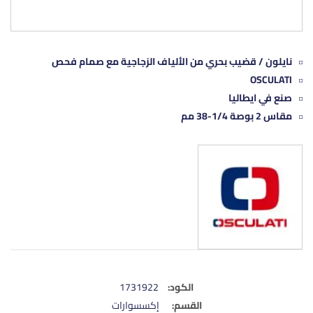
نايلون / قضيب بحري من الألياف الزجاجية مع صمام فحص
OSCULATI
صنع في ايطاليا
مقاس 2 بوصة 1/4-38 مم
الكود:
1731922
القسم:
إكسسوارات