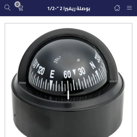
0
بوصلة ريفيرا 2 “-1/2
تسجيل الدخول
التسجيل
ادخل اسم المستخدم وكلمة المرور للدخول.
تذكرنى
تسجيل الدخول
كلمة مرور مفقودة؟