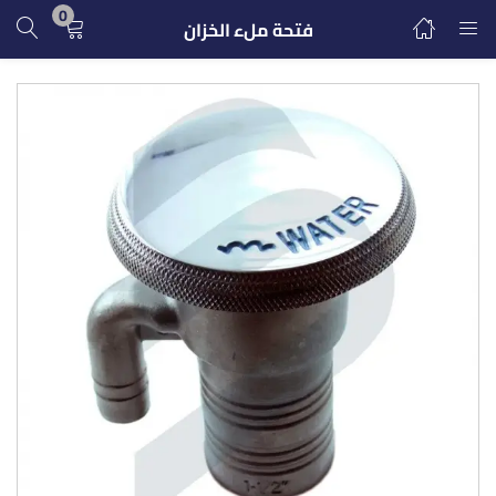
0
فتحة ملء الخزان
تسجيل الدخول
التسجيل
ادخل اسم المستخدم وكلمة المرور للدخول.
تذكرنى
تسجيل الدخول
كلمة مرور مفقودة؟