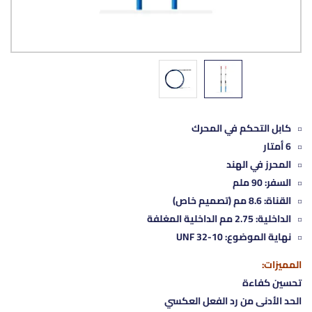
كابل التحكم في المحرك
6 أمتار
المحرز في الهند
السفر: 90 ملم
القناة: 8.6 مم (تصميم خاص)
الداخلية: 2.75 مم الداخلية المغلفة
نهاية الموضوع: 10-32 UNF
المميزات:
تحسين كفاءة
الحد الأدنى من رد الفعل العكسي