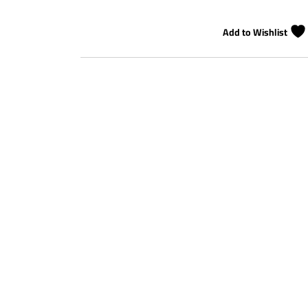
Add to Wishlist