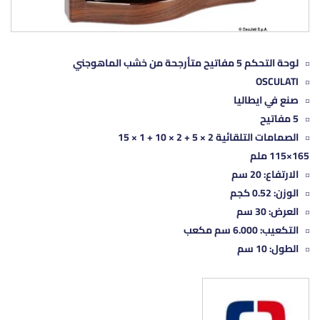
لوحة التحكم 5 مفاتيح متأرجحة من خشب الماهوجني
OSCULATI
صنع في ايطاليا
5 مفاتيح
الصمامات التلقائية 2 × 5 + 2 × 10 + 1 × 15
165×115 ملم
الارتفاع: 20 سم
الوزن: 0.52 كجم
العرض: 30 سم
التكعيب: 6.000 سم مكعب
الطول: 10 سم