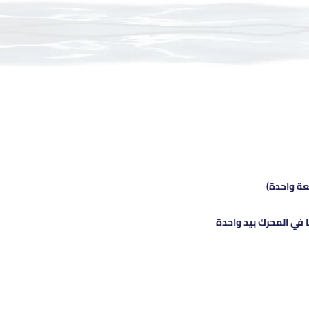
ة واحدة)
ا في المحرك بيد واحدة