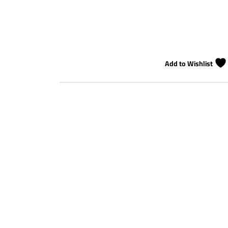
Add to Wishlist