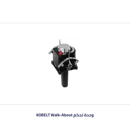
وحدة تحكم KOBELT Walk-About