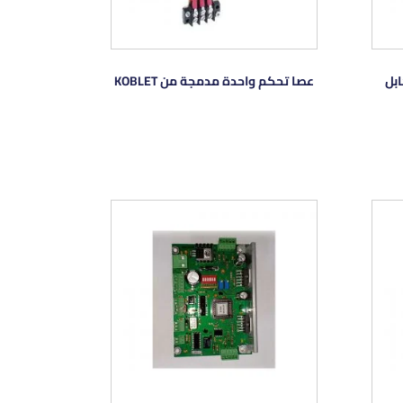
عصا تحكم واحدة مدمجة من KOBLET