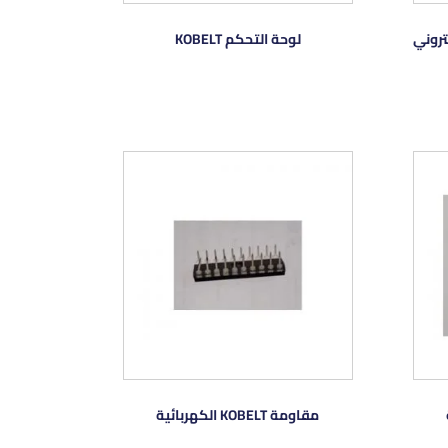
لوحة التحكم KOBELT
مقاومة KOBELT الكهربائية