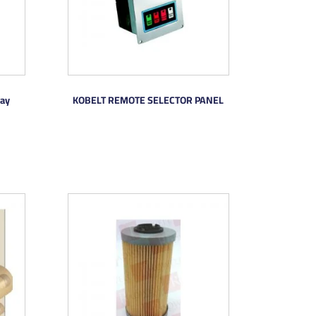
lay
KOBELT REMOTE SELECTOR PANEL