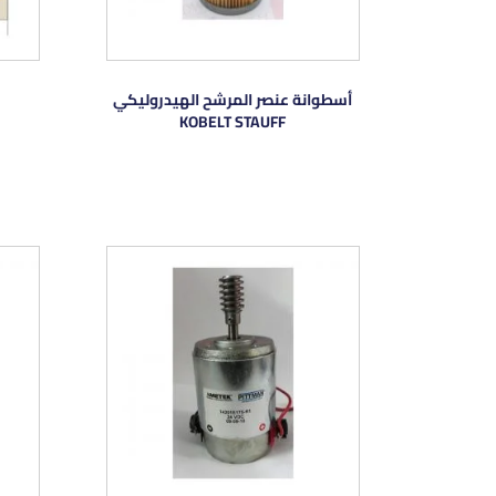
أسطوانة عنصر المرشح الهيدروليكي
KOBELT STAUFF