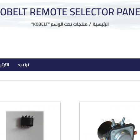
KOBELT REMOTE SELECTOR PANE
الرئيسية
منتجات تحت الوسم “KOBELT”
ترتيب:
الترت