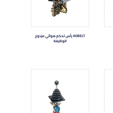
KOBELT رأس تحكم هوائي مزدوج
الوظيفة